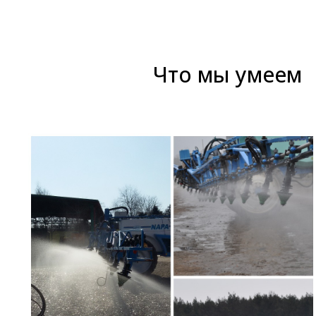
Что мы умеем