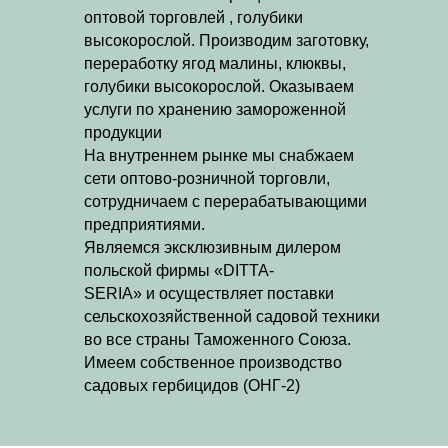
оптовой торговлей , голубики
высокорослой. Производим заготовку,
переработку ягод малины, клюквы,
голубики высокорослой. Оказываем
услуги по хранению замороженной
продукции
На внутреннем рынке мы снабжаем
сети оптово-розничной торговли,
сотрудничаем с перерабатывающими
предприятиями.
Являемся эксклюзивным дилером
польской фирмы «DITTA-
SERIA» и осуществляет поставки
сельскохозяйственной садовой техники
во все страны Таможенного Союза.
Имеем собственное производство
садовых гербицидов (ОНГ-2)