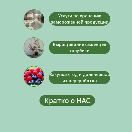
Услуги по хранению
замороженной продукции
Выращивание саженцев
голубики
Закупка ягод и дальнейшая
их переработка
Кратко о НАС