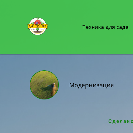
Техника для сада
Модернизация
Сделан